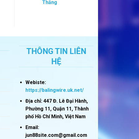
Thắng
THÔNG TIN LIÊN
HỆ
Webiste:
https://balingwire.uk.net/
Địa chỉ:
447 Đ. Lê Đại Hành,
Phường 11, Quận 11, Thành
phố Hồ Chí Minh, Việt Nam
Email:
jun88site.com@gmail.com