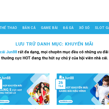
THỂ THAO
BẮN CÁ
GAME BÀI
ĐÁ GÀ
XỔ SỐ
SLOT G
LƯU TRỮ DANH MỤC:
KHUYẾN MÃI
cái Jun88
rất đa dạng, mọi chuyên mục đều có những ưu đãi r
thưởng cực HOT đang thu hút sự chú ý của hội viên nhà cái.
26
Th4