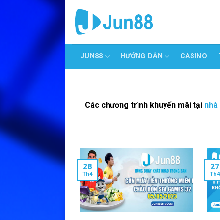
Chuyển
đến
nội
dung
JUN88
HƯỚNG DẪN
CASINO
Các chương trình khuyến mãi tại
nhà 
28
27
Th4
Th4