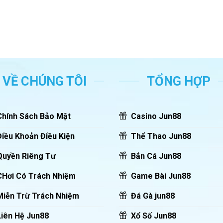
VỀ CHÚNG TÔI
TỔNG HỢP
Chính Sách Bảo Mật
Casino Jun88
Điều Khoản Điều Kiện
Thể Thao Jun88
Quyền Riêng Tư
Bắn Cá Jun88
CHơi Có Trách Nhiệm
Game Bài Jun88
Miễn Trừ Trách Nhiệm
Đá Gà jun88
Liên Hệ Jun88
Xổ Số Jun88