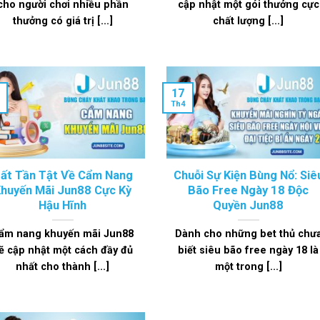
cho người chơi nhiều phần
cập nhật một gói thưởng cực
thưởng có giá trị [...]
chất lượng [...]
17
Th4
ất Tần Tật Về Cẩm Nang
Chuỗi Sự Kiện Bùng Nổ: Siê
huyến Mãi Jun88 Cực Kỳ
Bão Free Ngày 18 Độc
Hậu Hĩnh
Quyền Jun88
ẩm nang khuyến mãi Jun88
Dành cho những bet thủ chư
ẽ cập nhật một cách đầy đủ
biết siêu bão free ngày 18 là
nhất cho thành [...]
một trong [...]