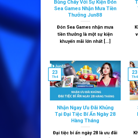
Bùng Cháy Với Sự Kiện Đón
T
Sea Games Nhận Mưa Tiền
Thưởng Jun88
Đón Sea Games nhận mưa
K
tiền thưởng là một sự kiện
v
khuyến mãi lớn nhất [...]
23
23
Th4
Th4
Nhận Ngay Ưu Đãi Khủng
Tại Đại Tiệc Bí Ẩn Ngày 28
Hàng Tháng
Đại tiệc bí ẩn ngày 28 là ưu đãi
K