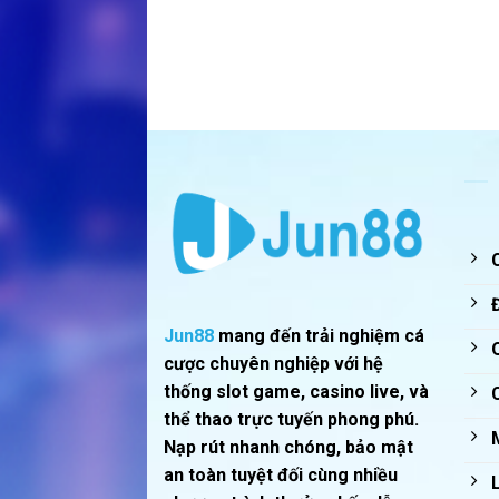
Jun88
mang đến trải nghiệm cá
cược chuyên nghiệp với hệ
thống slot game, casino live, và
thể thao trực tuyến phong phú.
Nạp rút nhanh chóng, bảo mật
an toàn tuyệt đối cùng nhiều