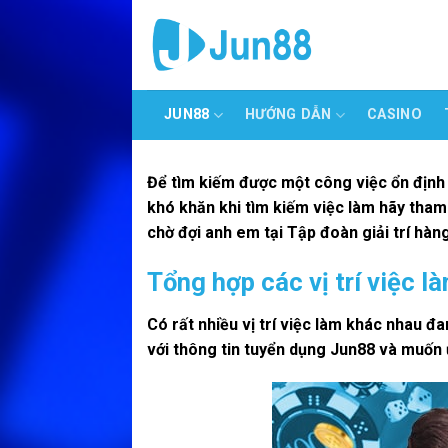
Chuyển
đến
nội
dung
JUN88
HƯỚNG DẪN
CASINO
Để tìm kiếm được một công việc ổn định 
khó khăn khi tìm kiếm việc làm hãy tham
chờ đợi anh em tại Tập đoàn giải trí hàn
Tổng hợp các vị trí việc 
Có rất nhiều vị trí việc làm khác nhau đ
với thông tin
tuyển dụng Jun88
và muốn 