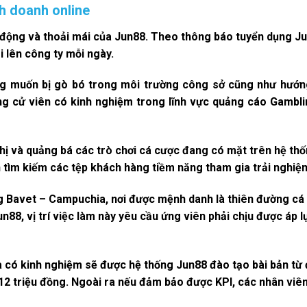
h doanh online
inh động và thoải mái của Jun88. Theo thông báo
tuyển dụng J
i lên công ty mỗi ngày.
ng muốn bị gò bó trong môi trường công sở cũng như hướng 
ng cử viên có kinh nghiệm trong lĩnh vực quảng cáo Gambli
thị và quảng bá các trò chơi cá cược đang có mặt trên hệ thố
n tìm kiếm các tệp khách hàng tiềm năng tham gia trải nghiệ
ng Bavet – Campuchia, nơi được mệnh danh là thiên đường cá
un88
, vị trí việc làm này yêu cầu ứng viên phải chịu được áp 
ó kinh nghiệm sẽ được hệ thống Jun88 đào tạo bài bản từ đầ
 12 triệu đồng. Ngoài ra nếu đảm bảo được KPI, các nhân viê