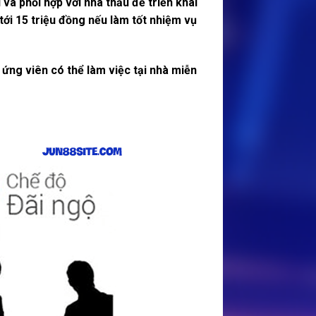
và phối hợp với nhà thầu để triển khai
ới 15 triệu đồng nếu làm tốt nhiệm vụ
 ứng viên có thể làm việc tại nhà miễn