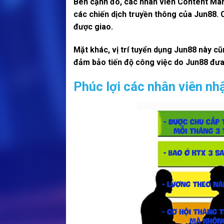
Bên cạnh đó, các nhân viên Content Mark
các chiến dịch truyền thông của Jun88. 
được giao.
Mặt khác, vị trí
tuyển dụng Jun88
này cũn
đảm bảo tiến độ công việc do Jun88 đưa
Phúc lợi các nhân viên nh