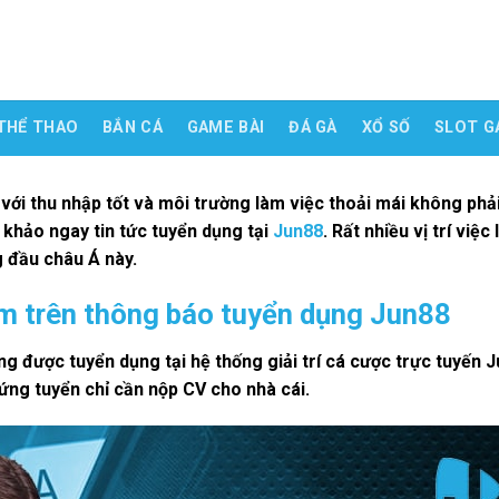
THỂ THAO
BẮN CÁ
GAME BÀI
ĐÁ GÀ
XỔ SỐ
SLOT G
với thu nhập tốt và môi trường làm việc thoải mái không phả
 khảo ngay tin tức tuyển dụng tại
Jun88
. Rất nhiều vị trí vi
g đầu châu Á này.
làm trên thông báo tuyển dụng Jun88
ang được tuyển dụng tại hệ thống giải trí cá cược trực tuyế
ứng tuyển chỉ cần nộp CV cho nhà cái.