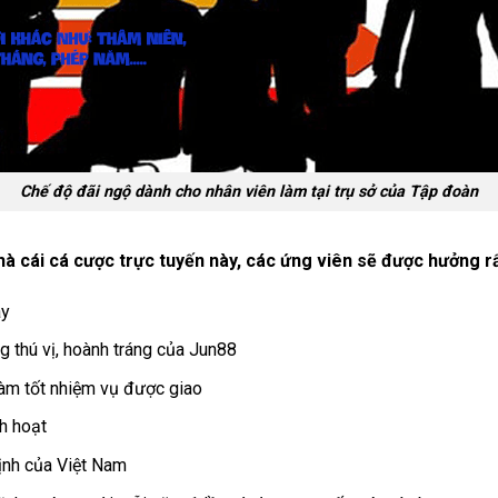
Chế độ đãi ngộ dành cho nhân viên làm tại trụ sở của Tập đoàn
hà cái cá cược trực tuyến này, các ứng viên sẽ được hưởng r
ày
 thú vị, hoành tráng của Jun88
àm tốt nhiệm vụ được giao
nh hoạt
ịnh của Việt Nam