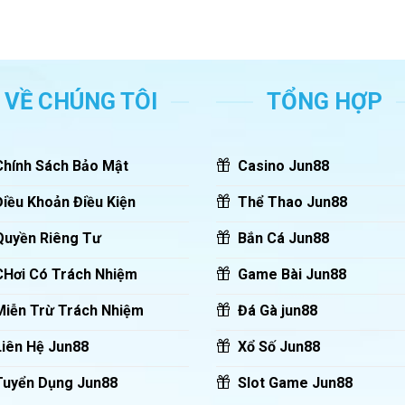
VỀ CHÚNG TÔI
TỔNG HỢP
Chính Sách Bảo Mật
Casino Jun88
Điều Khoản Điều Kiện
Thể Thao Jun88
Quyền Riêng Tư
Bắn Cá Jun88
CHơi Có Trách Nhiệm
Game Bài Jun88
Miễn Trừ Trách Nhiệm
Đá Gà jun88
Liên Hệ Jun88
Xổ Số Jun88
Tuyển Dụng Jun88
Slot Game Jun88