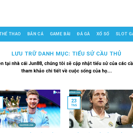
THỂ THAO
BẮN CÁ
GAME BÀI
ĐÁ GÀ
XỔ SỐ
SLOT G
LƯU TRỮ DANH MỤC:
TIỂU SỬ CẦU THỦ
 tại nhà cái Jun88, chúng tôi sẽ cập nhật tiểu sử của các cầu
tham khảo chi tiết về cuộc sống của họ….
23
Th5