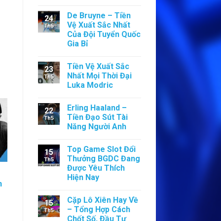
De Bruyne – Tiền
24
Vệ Xuất Sắc Nhất
Th5
Của Đội Tuyển Quốc
Gia Bỉ
Tiền Vệ Xuất Sắc
23
Nhất Mọi Thời Đại
Th5
Luka Modric
Erling Haaland –
22
Tiền Đạo Sút Tài
Th5
Năng Người Anh
Top Game Slot Đổi
15
Thưởng BGDC Đang
Th5
Được Yêu Thích
Hiện Nay
m
Cặp Lô Xiên Hay Về
15
– Tổng Hợp Cách
Th5
Chốt Số, Đầu Tư