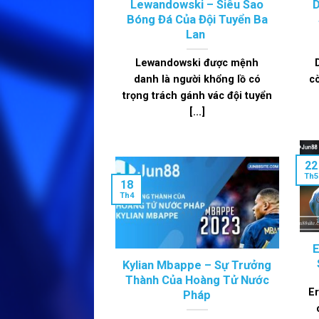
Lewandowski – Siêu Sao
D
Bóng Đá Của Đội Tuyển Ba
Lan
Lewandowski được mệnh
danh là người khổng lồ có
c
trọng trách gánh vác đội tuyển
[...]
22
Th5
18
Th4
E
Kylian Mbappe – Sự Trưởng
Thành Của Hoàng Tử Nước
Er
Pháp