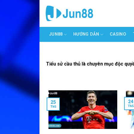
Chuyển
đến
nội
dung
JUN88
HƯỚNG DẪN
CASINO
Tiểu sử cầu thủ là chuyên mục độc quyền
24
25
Th5
Th5