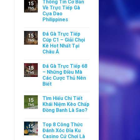
Thông Tin Cơ Bản
15
Về Trực Tiếp Gà
Th5
Cựa Dao
Philippines
Đá Gà Trực Tiếp
15
Cúp C1 – Giải Chọi
Th5
Kê Hot Nhất Tại
Châu Á
Đá Gà Trực Tiếp 68
15
– Những Điều Mà
Th5
Các Cược Thủ Nên
Biết
Tìm Hiểu Chi Tiết
15
Khái Niệm Kèo Chấp
Th5
Đồng Banh Là Sao?
Top 8 Công Thức
15
Đánh Xóc Đĩa Ku
Th5
Casino Cứ Chơi Là